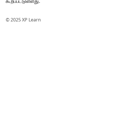
கூறப்பட்டுள்ளது.
© 2025 XP Learn