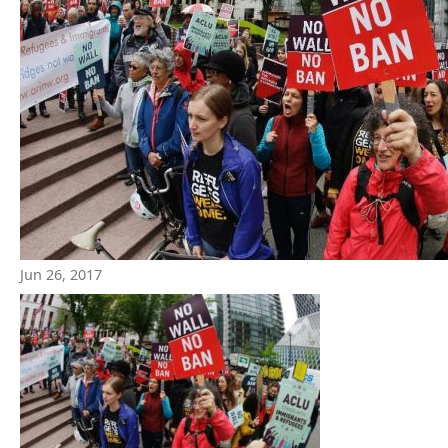
Jun 26, 2017