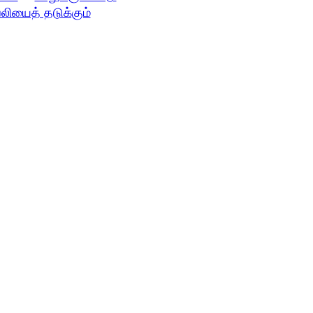
லியைத் தடுக்கும்