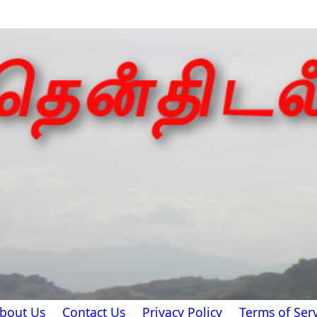
bout Us
Contact Us
Privacy Policy
Terms of Serv