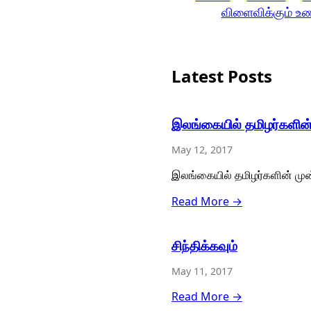
விளைவிக்கும் உ
Latest Posts
இலங்கையில் தமிழர்களின்
May 12, 2017
இலங்கையில் தமிழர்களின் முன
Read More →
சிந்திக்கவும்
May 11, 2017
Read More →