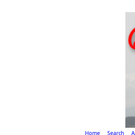
Home
Search
A