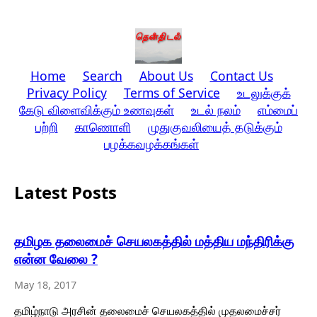
Home
Search
About Us
Contact Us
Privacy Policy
Terms of Service
உடலுக்குக்
கேடு விளைவிக்கும் உணவுகள்
உடல் நலம்
எம்மைப்
பற்றி
காணொளி
முதுகுவலியைத் தடுக்கும்
பழக்கவழக்கங்கள்
Latest Posts
தமிழக தலைமைச் செயலகத்தில் மத்திய மந்திரிக்கு
என்ன வேலை ?
May 18, 2017
தமிழ்நாடு அரசின் தலைமைச் செயலகத்தில் முதலமைச்சர்