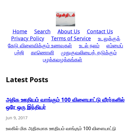
Home
Search
About Us
Contact Us
Privacy Policy
Terms of Service
உடலுக்குக்
கேடு விளைவிக்கும் உணவுகள்
உடல் நலம்
எம்மைப்
பற்றி
காணொளி
முதுகுவலியைத் தடுக்கும்
பழக்கவழக்கங்கள்
Latest Posts
அதிக ஊதியம் வாங்கும் 100 விளையாட்டு வீரர்களில்
ஒரே ஒரு இந்தியர்
Jun 9, 2017
உலகில் மிக அதிகமாக ஊதியம் வாங்கும் 100 விளையாட்டு