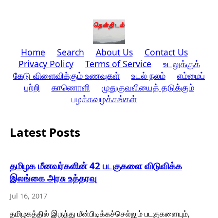
Home
Search
About Us
Contact Us
Privacy Policy
Terms of Service
உடலுக்குக்
கேடு விளைவிக்கும் உணவுகள்
உடல் நலம்
எம்மைப்
பற்றி
காணொளி
முதுகுவலியைத் தடுக்கும்
பழக்கவழக்கங்கள்
Latest Posts
தமிழக மீனவர்களின் 42 படகுகளை விடுவிக்க
இலங்கை அரசு உத்தரவு
Jul 16, 2017
தமிழகத்தில் இருந்து மீன்பிடிக்கச்செல்லும் படகுகளையும்,