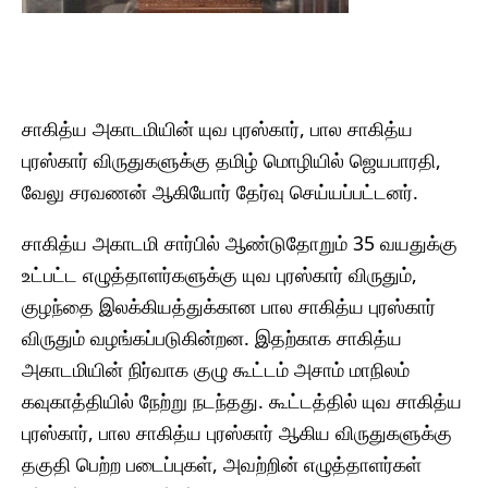
சாகித்ய அகாடமியின் யுவ புரஸ்கார், பால சாகித்ய
புரஸ்கார் விருதுகளுக்கு தமிழ் மொழியில் ஜெயபாரதி,
வேலு சரவணன் ஆகியோர் தேர்வு செய்யப்பட்டனர்.
சாகித்ய அகாடமி சார்பில் ஆண்டுதோறும் 35 வயதுக்கு
உட்பட்ட எழுத்தாளர்களுக்கு யுவ புரஸ்கார் விருதும்,
குழந்தை இலக்கியத்துக்கான பால சாகித்ய புரஸ்கார்
விருதும் வழங்கப்படுகின்றன. இதற்காக சாகித்ய
அகாடமியின் நிர்வாக குழு கூட்டம் அசாம் மாநிலம்
கவுகாத்தியில் நேற்று நடந்தது. கூட்டத்தில் யுவ சாகித்ய
புரஸ்கார், பால சாகித்ய புரஸ்கார் ஆகிய விருதுகளுக்கு
தகுதி பெற்ற படைப்புகள், அவற்றின் எழுத்தாளர்கள்