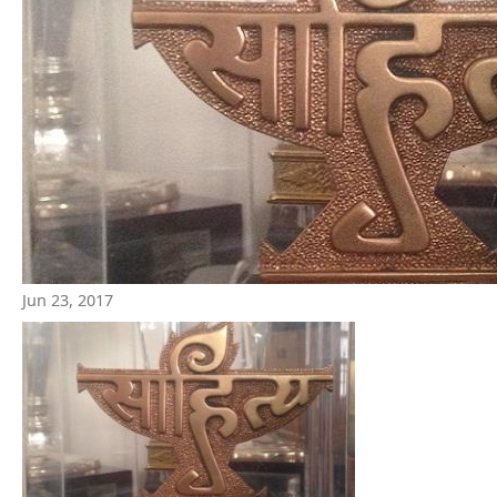
Jun 23, 2017