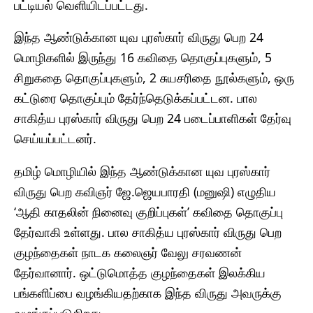
பட்டியல் வெளியிடப்பட்டது.
இந்த ஆண்டுக்கான யுவ புரஸ்கார் விருது பெற 24
மொழிகளில் இருந்து 16 கவிதை தொகுப்புகளும், 5
சிறுகதை தொகுப்புகளும், 2 சுயசரிதை நூல்களும், ஒரு
கட்டுரை தொகுப்பும் தேர்ந்தெடுக்கப்பட்டன. பால
சாகித்ய புரஸ்கார் விருது பெற 24 படைப்பாளிகள் தேர்வு
செய்யப்பட்டனர்.
தமிழ் மொழியில் இந்த ஆண்டுக்கான யுவ புரஸ்கார்
விருது பெற கவிஞர் ஜே.ஜெயபாரதி (மனுஷி) எழுதிய
‘ஆதி காதலின் நினைவு குறிப்புகள்’ கவிதை தொகுப்பு
தேர்வாகி உள்ளது. பால சாகித்ய புரஸ்கார் விருது பெற
குழந்தைகள் நாடக கலைஞர் வேலு சரவணன்
தேர்வானார். ஒட்டுமொத்த குழந்தைகள் இலக்கிய
பங்களிப்பை வழங்கியதற்காக இந்த விருது அவருக்கு
வழங்கப்படுகிறது.