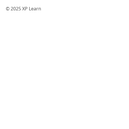
© 2025 XP Learn