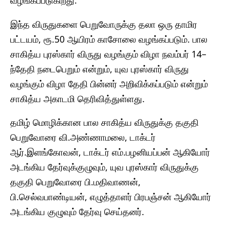
இந்த விருதுகளை பெறுவோருக்கு தலா ஒரு தாமிர
பட்டயம், ரூ.50 ஆயிரம் காசோலை வழங்கப்படும். பால
சாகித்ய புரஸ்கார் விருது வழங்கும் விழா நவம்பர் 14–
ந்தேதி நடைபெறும் என்றும், யுவ புரஸ்கார் விருது
வழங்கும் விழா தேதி பின்னர் அறிவிக்கப்படும் என்றும்
சாகித்ய அகாடமி தெரிவித்துள்ளது.
தமிழ் மொழிக்கான பால சாகித்ய விருதுக்கு தகுதி
பெறுவோரை வி.அண்ணாமலை, டாக்டர்
ஆர்.இளங்கோவன், டாக்டர் எம்.பழனியப்பன் ஆகியோர்
அடங்கிய தேர்வுக்குழுவும், யுவ புரஸ்கார் விருதுக்கு
தகுதி பெறுவோரை பி.மதிவாணன்,
பி.செல்வபாண்டியன், எழுத்தாளர் பிரபஞ்சன் ஆகியோர்
அடங்கிய குழுவும் தேர்வு செய்தனர்.