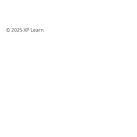
© 2025 XP Learn