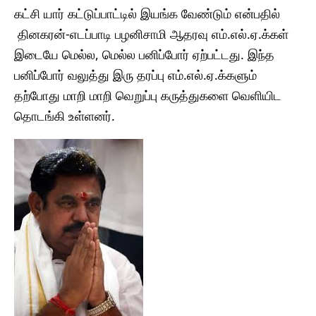
கட்சி யார் கட்டுப்பாட்டில் இயங்க வேண்டும் என்பதில்
தினகரன்-எடப்பாடி பழனிசாமி ஆதரவு எம்.எல்.ஏ.க்கள்
இடையே மெல்ல, மெல்ல பனிப்போர் ஏற்பட்டது. இந்த
பனிப்போர் வலுத்து இரு தரப்பு எம்.எல்.ஏ.க்களும்
தற்போது மாறி மாறி வெறுப்பு கருத்துகளை வெளியிட
தொடங்கி உள்ளனர்.