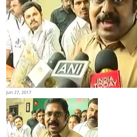
Jun 27, 2017